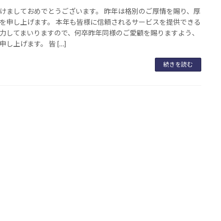
けましておめでとうございます。 昨年は格別のご厚情を賜り、厚
を申し上げます。 本年も皆様に信頼されるサービスを提供できる
力してまいりますので、何卒昨年同様のご愛顧を賜りますよう、
申し上げます。 皆 […]
続きを読む