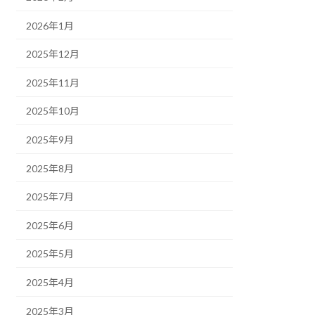
2026年1月
2025年12月
2025年11月
2025年10月
2025年9月
2025年8月
2025年7月
2025年6月
2025年5月
2025年4月
2025年3月