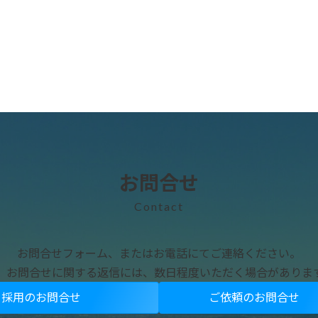
お問合せ
Contact
お問合せフォーム、またはお電話にてご連絡ください。
、お問合せに関する返信には、数日程度いただく場合がありま
採用のお問合せ
ご依頼のお問合せ