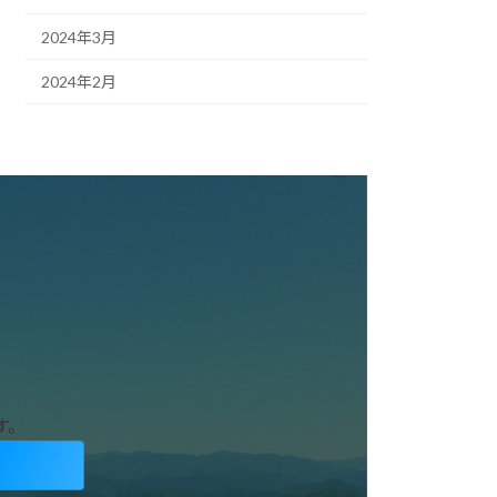
2024年3月
2024年2月
す。