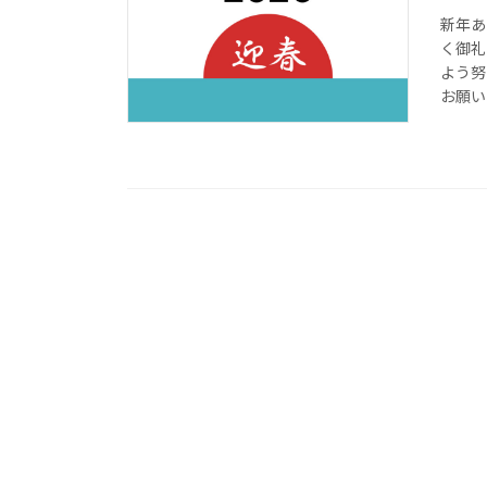
新年あ
く御礼
よう努
お願い