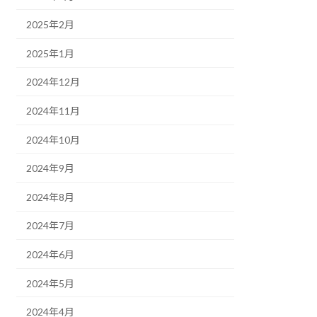
2025年2月
2025年1月
2024年12月
2024年11月
2024年10月
2024年9月
2024年8月
2024年7月
2024年6月
2024年5月
2024年4月