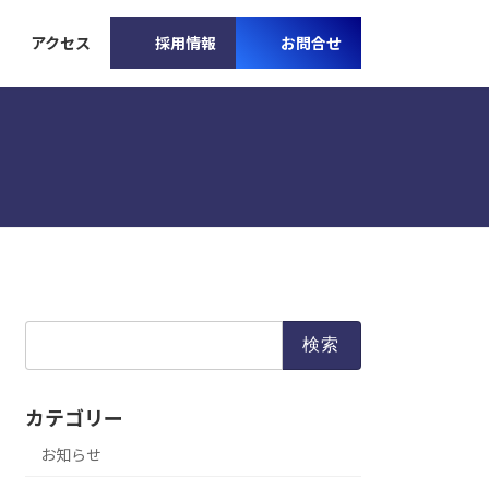
アクセス
採用情報
お問合せ
検
索:
カテゴリー
お知らせ