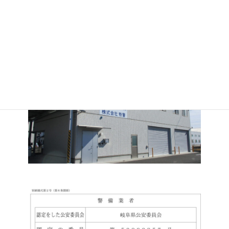
Mail
info@tokkei.co.jp
メールでのお問合せ