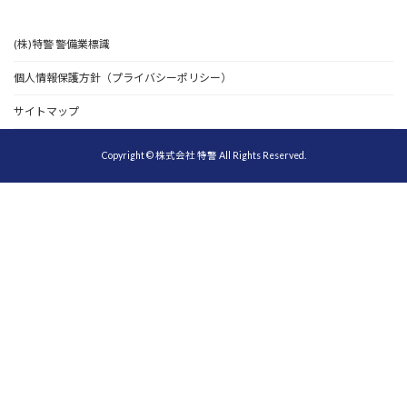
(株)特警 警備業標識
個人情報保護方針（プライバシーポリシー）
サイトマップ
Copyright © 株式会社 特警 All Rights Reserved.