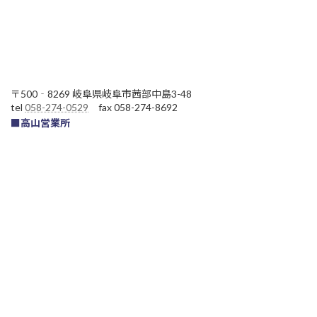
〒500‐8269 岐阜県岐阜市茜部中島3-48
tel
058-274-0529
fax 058-274-8692
■高山営業所