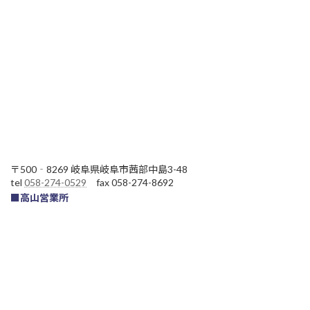
〒500‐8269 岐阜県岐阜市茜部中島3-48
tel
058-274-0529
fax 058-274-8692
■高山営業所